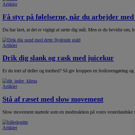
Artikler
Få styr på følelserne, når du arbejder me
Du har lært, at det er vigtigt at sætte dig mål. Men er du bevidst om,
Artikler
Drik dig slank og rask med juicekur
Er du træt af deller og træthed? Så giv kroppen en forårsrengøring og
Artikler
Stå af ræset med slow movement
Slow movement startede som en modreaktion på vores vesterlandske stres
Artikler