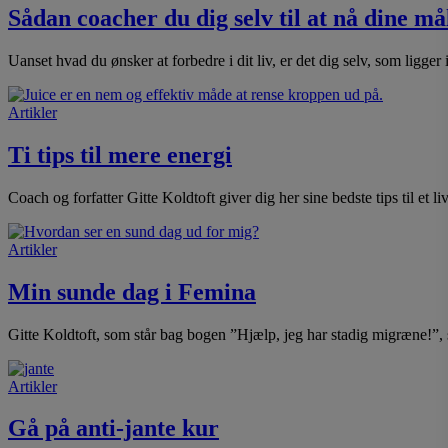
Sådan coacher du dig selv til at nå dine må
Uanset hvad du ønsker at forbedre i dit liv, er det dig selv, som lig
Artikler
Ti tips til mere energi
Coach og forfatter Gitte Koldtoft giver dig her sine bedste tips til et 
Artikler
Min sunde dag i Femina
Gitte Koldtoft, som står bag bogen ”Hjælp, jeg har stadig migræne!”, s
Artikler
Gå på anti-jante kur