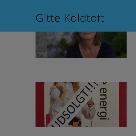
Skip to content
Gitte Koldtoft