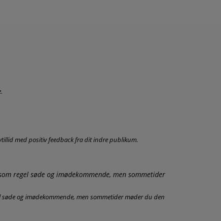
.
tillid med positiv feedback fra dit indre publikum.
regel søde og imødekommende, men sommetider møder du den